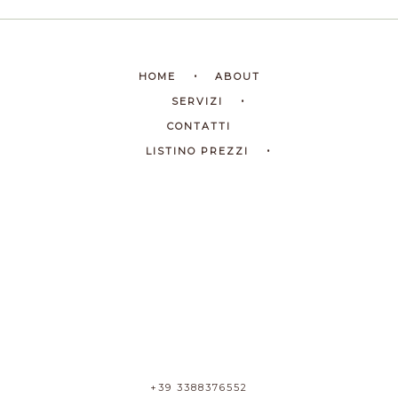
HOME
ABOUT
SERVIZI
CONTATTI
LISTINO PREZZI
+39 3388376552