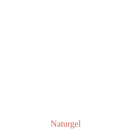
Naturgel