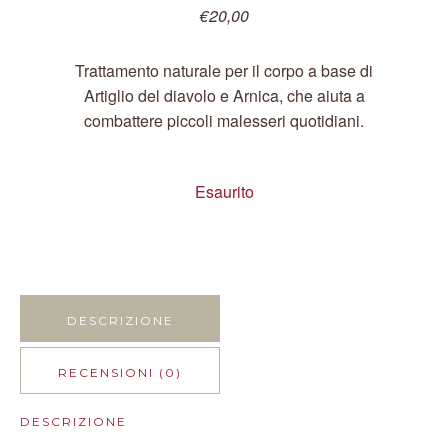
€
20,00
Trattamento naturale per il corpo a base di
Artiglio del diavolo e Arnica, che aiuta a
combattere piccoli malesseri quotidiani.
Esaurito
DESCRIZIONE
RECENSIONI (0)
DESCRIZIONE