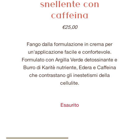
snellente con
caffeina
€
25,00
Fango dalla formulazione in crema per
un'applicazione facile e confortevole.
Formulato con Argilla Verde detossinante e
Burro di Karitè nutriente, Edera e Caffeina
che contrastano gli inestetismi della
cellulite.
Esaurito