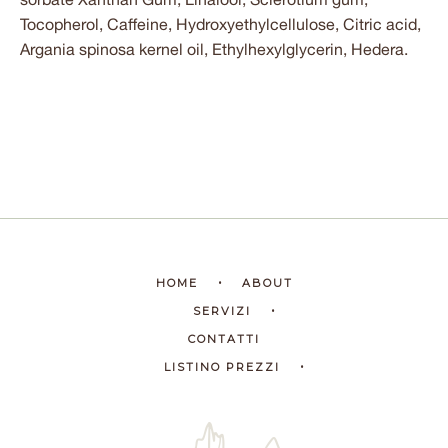
Tocopherol, Caffeine, Hydroxyethylcellulose, Citric acid,
Argania spinosa kernel oil, Ethylhexylglycerin, Hedera.
HOME
ABOUT
SERVIZI
CONTATTI
LISTINO PREZZI