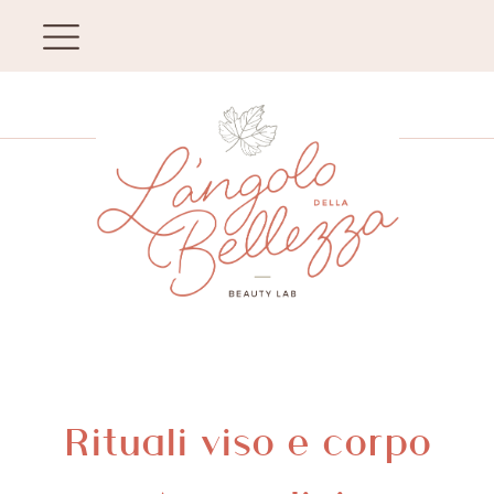
Rituali viso e corpo