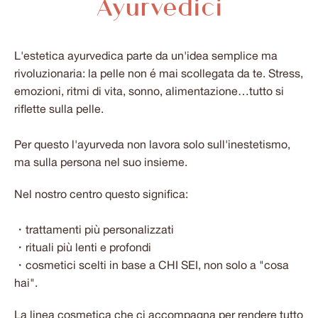
Ayurvedici
L'estetica ayurvedica parte da un'idea semplice ma
rivoluzionaria: la pelle non é mai scollegata da te. Stress,
emozioni, ritmi di vita, sonno, alimentazione…tutto si
riflette sulla pelle.
Per questo l'ayurveda non lavora solo sull'inestetismo,
ma sulla persona nel suo insieme.
Nel nostro centro questo significa:
・trattamenti più personalizzati
・rituali più lenti e profondi
・cosmetici scelti in base a CHI SEI, non solo a "cosa
hai".
La linea cosmetica che ci accompagna per rendere tutto