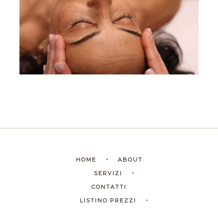
HOME
ABOUT
SERVIZI
CONTATTI
LISTINO PREZZI