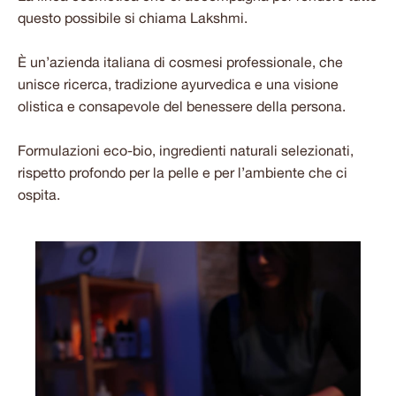
questo possibile si chiama Lakshmi.
È un’azienda italiana di cosmesi professionale, che
unisce ricerca, tradizione ayurvedica e una visione
olistica e consapevole del benessere della persona.
Formulazioni eco-bio, ingredienti naturali selezionati,
rispetto profondo per la pelle e per l’ambiente che ci
ospita.