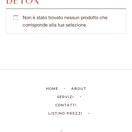
Non è stato trovato nessun prodotto che
corrisponde alla tua selezione.
HOME
ABOUT
SERVIZI
CONTATTI
LISTINO PREZZI